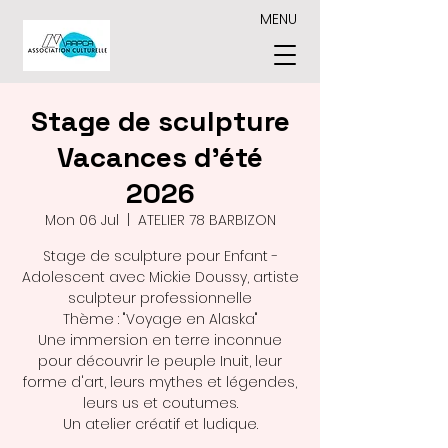
MENU
Stage de sculpture
Vacances d'été
2026
Mon 06 Jul
  |  
ATELIER 78 BARBIZON
Stage de sculpture pour Enfant -
Adolescent avec Mickie Doussy, artiste
sculpteur professionnelle
Thème : "Voyage en Alaska"
Une immersion en terre inconnue
pour découvrir le peuple Inuit, leur
forme d'art, leurs mythes et légendes,
leurs us et coutumes.
Un atelier créatif et ludique.