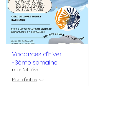
Vacances d'hiver
-3ème semaine
mar. 24 févr.
Plus d'infos
Détails