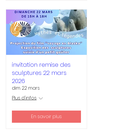
invitation remise des
sculptures 22 mars
2026
dim. 22 mars
Plus d'infos
En savoir plus