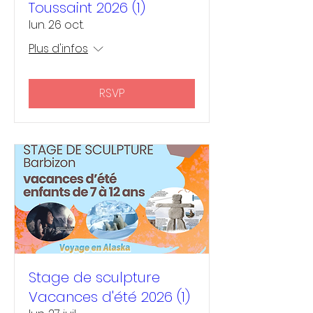
Toussaint 2026 (1)
lun. 26 oct.
Plus d'infos
RSVP
Stage de sculpture
Vacances d'été 2026 (1)