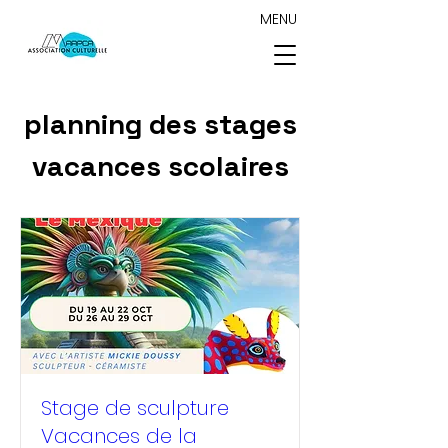
MENU
planning des stages
vacances scolaires
Stage de sculpture
Vacances de la