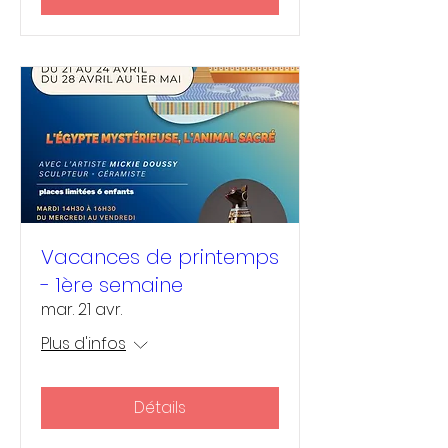
Vacances de printemps
- 1ère semaine
mar. 21 avr.
Plus d'infos
Détails