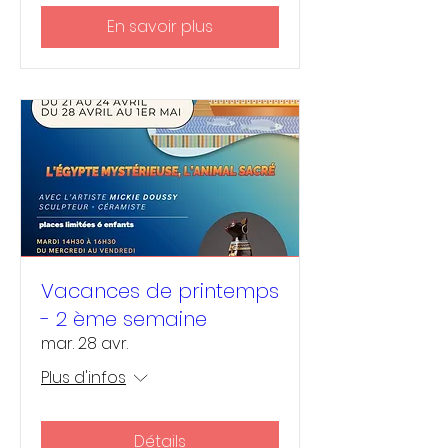
En savoir plus
Vacances de printemps
- 2 ème semaine
mar. 28 avr.
Plus d'infos
Détails