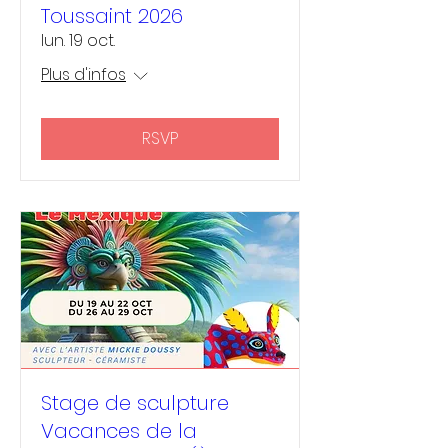
Toussaint 2026
lun. 19 oct.
Plus d'infos
RSVP
Stage de sculpture
Vacances de la