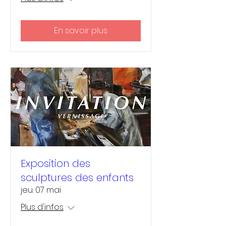
En savoir plus
Exposition des
sculptures des enfants
jeu. 07 mai
Plus d'infos