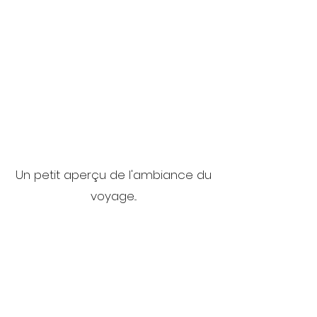
Un petit aperçu de l'ambiance du
voyage...